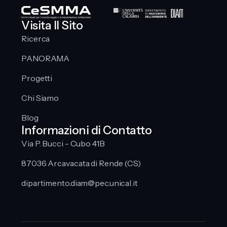
Visita Il Sito
Ricerca
PANORAMA
Progetti
Chi Siamo
Blog
Informazioni di Contatto
Via P. Bucci - Cubo 41B
87036 Arcavacata di Rende (CS)
dipartimento.diam@pec.unical.it