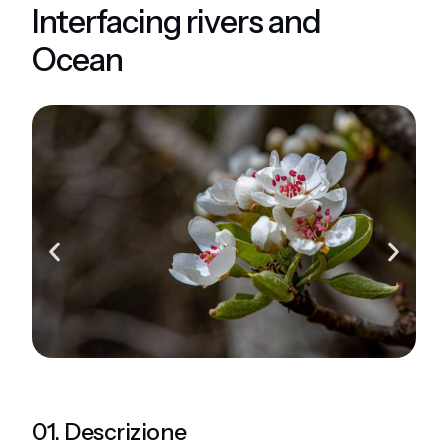
Interfacing rivers and
Ocean
01. Descrizione