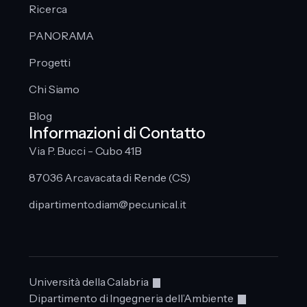
Ricerca
PANORAMA
Progetti
Chi Siamo
Blog
Informazioni di Contatto
Via P. Bucci - Cubo 41B
87036 Arcavacata di Rende (CS)
dipartimento.diam@pec.unical.it
Università della Calabria
Dipartimento di Ingegneria dell’Ambiente