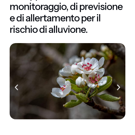
monitoraggio, di previsione
e di allertamento per il
rischio di alluvione.